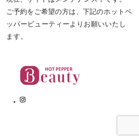
ご予約をご希望の方は、下記のホットペ
ッパービューティーよりお願いいたし
ます。