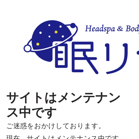
サイトはメンテナン
ス中です
ご迷惑をおかけしております。
現在、サイトはメンテナンス中です。